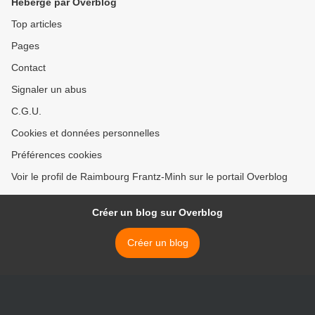
Hébergé par Overblog
Top articles
Pages
Contact
Signaler un abus
C.G.U.
Cookies et données personnelles
Préférences cookies
Voir le profil de Raimbourg Frantz-Minh sur le portail Overblog
Créer un blog sur Overblog
Créer un blog