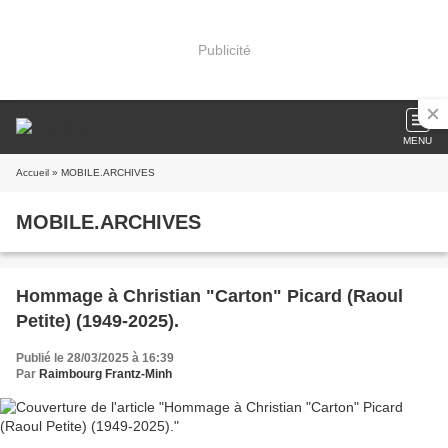
Publicité
MENU
Accueil
» MOBILE.ARCHIVES
MOBILE.ARCHIVES
Hommage à Christian "Carton" Picard (Raoul
Petite) (1949-2025).
Publié le 28/03/2025 à 16:39
Par
Raimbourg Frantz-Minh