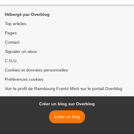
anniversaire de cette manifestation...
Hébergé par Overblog
Top articles
Pages
Contact
Signaler un abus
C.G.U.
Cookies et données personnelles
Préférences cookies
Voir le profil de Raimbourg Frantz-Minh sur le portail Overblog
Créer un blog sur Overblog
Créer un blog