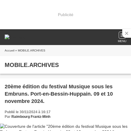
Publicité
MENU
Accueil
» MOBILE.ARCHIVES
MOBILE.ARCHIVES
20ème édition du festival Musique sous les
Embruns. Port-en-Bessin-Huppain. 09 et 10
novembre 2024.
Publié le 30/11/2024 à 16:17
Par
Raimbourg Frantz-Minh