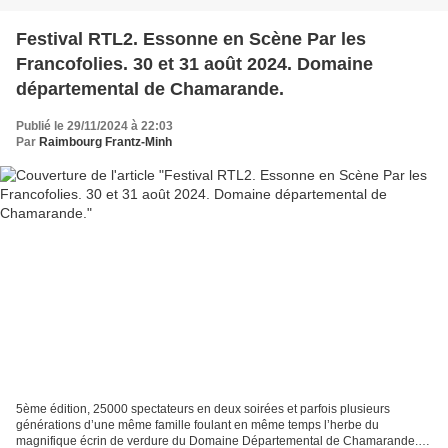
Festival RTL2. Essonne en Scène Par les
Francofolies. 30 et 31 août 2024. Domaine
départemental de Chamarande.
Publié le 29/11/2024 à 22:03
Par
Raimbourg Frantz-Minh
5ème édition, 25000 spectateurs en deux soirées et parfois plusieurs
générations d’une même famille foulant en même temps l’herbe du
magnifique écrin de verdure du Domaine Départemental de Chamarande.