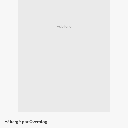
Publicité
Hébergé par Overblog