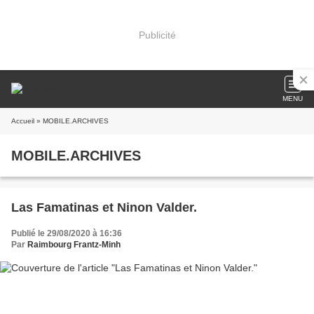
Publicité
MENU
Accueil
» MOBILE.ARCHIVES
MOBILE.ARCHIVES
Las Famatinas et Ninon Valder.
Publié le 29/08/2020 à 16:36
Par
Raimbourg Frantz-Minh