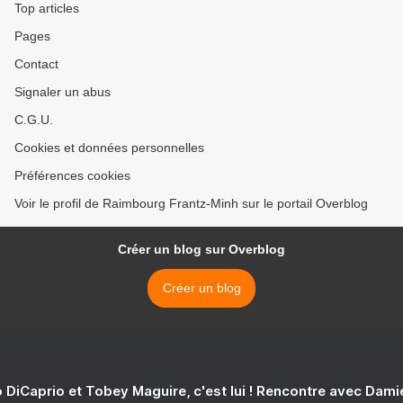
Top articles
Pages
Contact
Signaler un abus
C.G.U.
Cookies et données personnelles
Préférences cookies
Voir le profil de Raimbourg Frantz-Minh sur le portail Overblog
Créer un blog sur Overblog
Créer un blog
 DiCaprio et Tobey Maguire, c'est lui ! Rencontre avec Dam