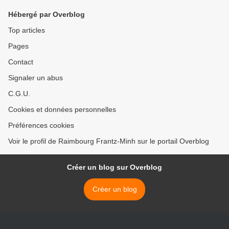
Hébergé par Overblog
Top articles
Pages
Contact
Signaler un abus
C.G.U.
Cookies et données personnelles
Préférences cookies
Voir le profil de Raimbourg Frantz-Minh sur le portail Overblog
Créer un blog sur Overblog
Créer un blog