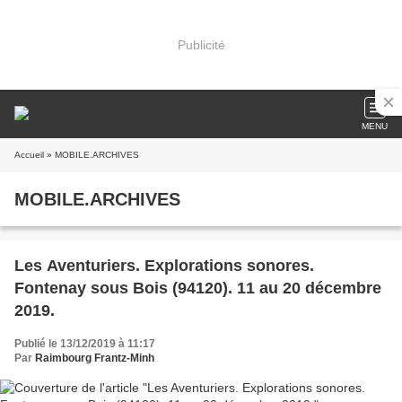
Publicité
MENU
Accueil
» MOBILE.ARCHIVES
MOBILE.ARCHIVES
Les Aventuriers. Explorations sonores.
Fontenay sous Bois (94120). 11 au 20 décembre
2019.
Publié le 13/12/2019 à 11:17
Par
Raimbourg Frantz-Minh