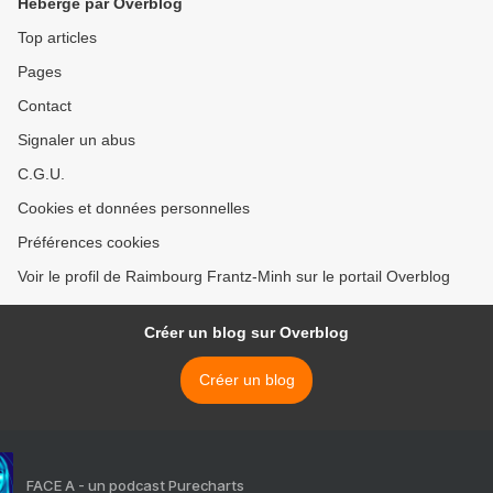
Hébergé par Overblog
Top articles
Pages
Contact
Signaler un abus
C.G.U.
Cookies et données personnelles
Préférences cookies
Voir le profil de Raimbourg Frantz-Minh sur le portail Overblog
Créer un blog sur Overblog
Créer un blog
FACE A - un podcast Purecharts