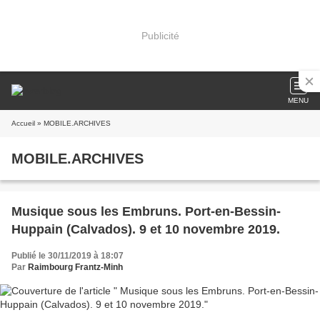
Publicité
MENU
Accueil
» MOBILE.ARCHIVES
MOBILE.ARCHIVES
Musique sous les Embruns. Port-en-Bessin-
Huppain (Calvados). 9 et 10 novembre 2019.
Publié le 30/11/2019 à 18:07
Par
Raimbourg Frantz-Minh