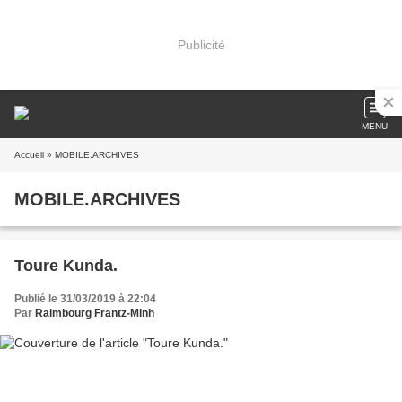
Publicité
MENU
Accueil
» MOBILE.ARCHIVES
MOBILE.ARCHIVES
Toure Kunda.
Publié le 31/03/2019 à 22:04
Par
Raimbourg Frantz-Minh