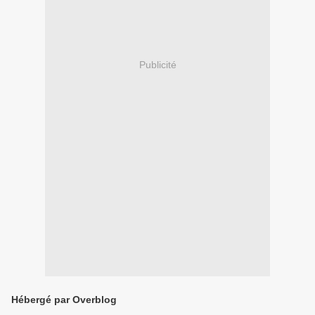
Publicité
Hébergé par Overblog