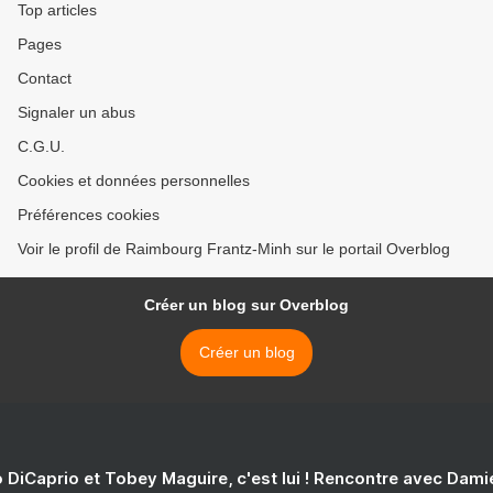
Top articles
Pages
Contact
Signaler un abus
C.G.U.
Cookies et données personnelles
Préférences cookies
Voir le profil de Raimbourg Frantz-Minh sur le portail Overblog
Créer un blog sur Overblog
Créer un blog
 DiCaprio et Tobey Maguire, c'est lui ! Rencontre avec Dam