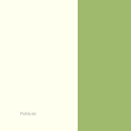
Publicité