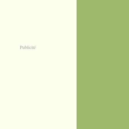
Publicité