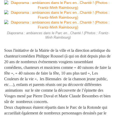
Diaporama : ambiances dans le Parc en...Chanté ! (Photos : Frantz-
Minh Raimbourg)
Sous l'initiative de la Mairie de la ville et la direction artistique du
chanteur/comédien Philippe Roussel (à qui on doit depuis plus de
20 ans de nombreux événements vosgiens rassemblant
comédiens, chanteurs et musiciens comme « 40 raisons de faire la
fête », « 40 raisons de faire la fête, 10 ans plus tard », Les
Couleurs de la vie », les Biennales de la chanson jeune public,
etc…), enfants et parents réunis ont pu découvrir différentes
animations sur le site comme la découverte de l’épinette des
Vosges mené par Pierre Duval et Marie Claude Besombes et bien
sûr de nombreux concerts.
Deux chapiteaux étaient répartis dans le Parc de la Rotonde qui
accueillait également de nombreux personnages dessinés par le