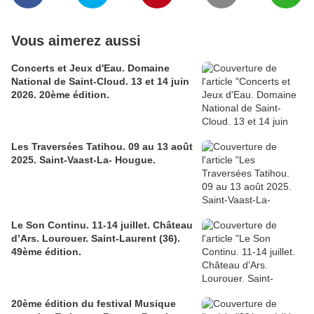
Vous aimerez aussi
Concerts et Jeux d'Eau. Domaine
National de Saint-Cloud. 13 et 14 juin
2026. 20ème édition.
Les Traversées Tatihou. 09 au 13 août
2025. Saint-Vaast-La- Hougue.
Le Son Continu. 11-14 juillet. Château
d’Ars. Lourouer. Saint-Laurent (36).
49ème édition.
20ème édition du festival Musique