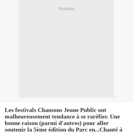
Publicité
Les festivals Chansons Jeune Public ont
malheureusement tendance à se raréfier. Une
bonne raison (parmi d'autres) pour aller
soutenir la 5ème édition du Parc en...Chanté à