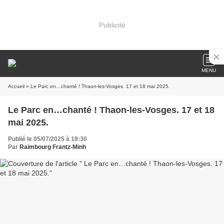
Publicité
MENU
Accueil
» Le Parc en…chanté ! Thaon-les-Vosges. 17 et 18 mai 2025.
Le Parc en…chanté ! Thaon-les-Vosges. 17 et 18
mai 2025.
Publié le 05/07/2025 à 19:30
Par
Raimbourg Frantz-Minh