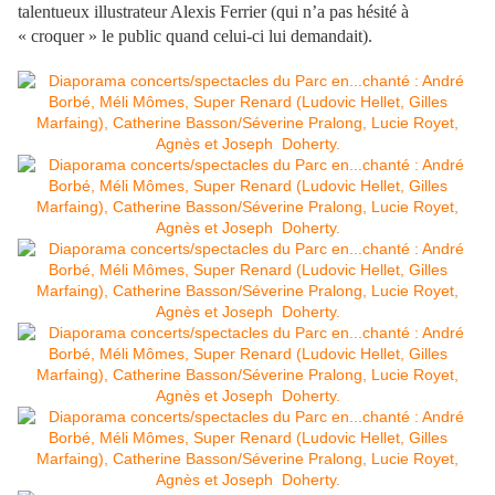
talentueux illustrateur Alexis Ferrier (qui n’a pas hésité à
« croquer » le public quand celui-ci lui demandait).