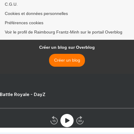
C.G.U.
Cookies et données personnelles
Préférences cookies
Voir le profil de Raimbourg Frantz-Minh sur le portail Overblog
Créer un blog sur Overblog
Créer un blog
 Battle Royale - DayZ