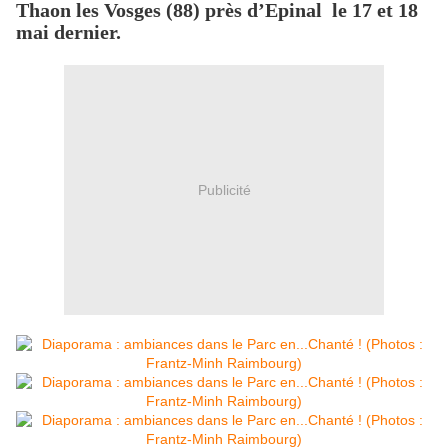
Thaon les Vosges (88) près d’Epinal le 17 et 18
mai dernier.
Publicité