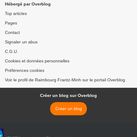
Hébergé par Overblog
Top articles
Pages
Contact
Signaler un abus
C.G.U.
Cookies et données personnelles
Préférences cookies
Voir le profil de Raimbourg Frantz-Minh sur le portail Overblog
Créer un blog sur Overblog
Créer un blog