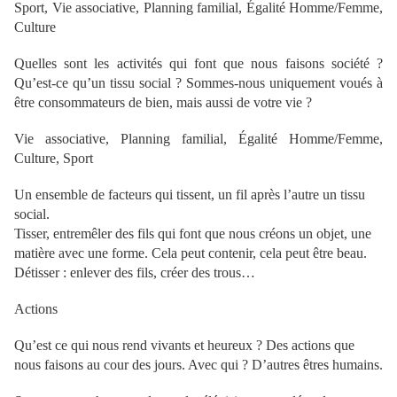
Sport, Vie associative, Planning familial, Égalité Homme/Femme,
Culture
Quelles sont les activités qui font que nous faisons société ?
Qu’est-ce qu’un tissu social ? Sommes-nous uniquement voués à
être consommateurs de bien, mais aussi de votre vie ?
Vie associative, Planning familial, Égalité Homme/Femme,
Culture, Sport
Un ensemble de facteurs qui tissent, un fil après l’autre un tissu
social.
Tisser, entremêler des fils qui font que nous créons un objet, une
matière avec une forme. Cela peut contenir, cela peut être beau.
Détisser : enlever des fils, créer des trous…
Actions
Qu’est ce qui nous rend vivants et heureux ? Des actions que
nous faisons au cour des jours. Avec qui ? D’autres êtres humains.