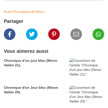
#Les Chroniques de Ninon
Partager
Vous aimerez aussi
Chronique d’un jour bleu (Ninon
Valder 21).
Chronique d'un Jour bleu (Ninon
Valder 20).