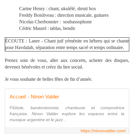
Carine Henry : chant, ukulélé, shruti box
Freddy Boisliveau : direction musicale, guitares
Nicolas Cherbonnier : soubassophone
Cédric Maurel : tablas, bendir
ÉCOUTE : Laner - Chant juif yéménite en hébreu qui se chante
pour Havdalah, séparation entre temps sacré et temps ordinaire.
Prenez soin de vous, aller aux concerts, acheter des disques,
devenez bénévoles et créez du lien social.
Je vous souhaite de belles fêtes de fin d’année.
Accueil - Ninon Valder
Flûtiste, bandonéoniste, chanteuse et compositrice
française, Ninon Valder explore les espaces entre la
musique argentine et le jazz...
https://ninonvalder.com/