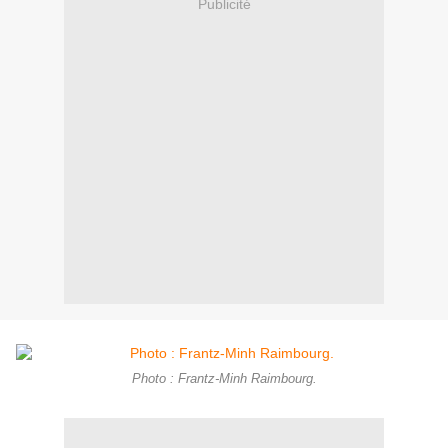
Publicité
Photo : Frantz-Minh Raimbourg.