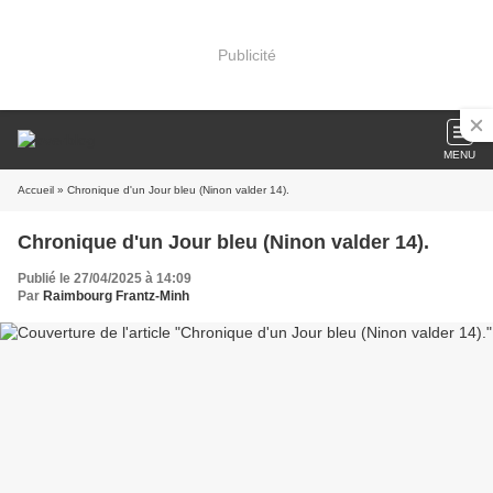
Publicité
MENU
Accueil
» Chronique d'un Jour bleu (Ninon valder 14).
Chronique d'un Jour bleu (Ninon valder 14).
Publié le 27/04/2025 à 14:09
Par
Raimbourg Frantz-Minh