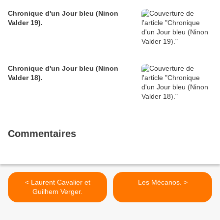
Chronique d'un Jour bleu (Ninon
Valder 19).
Chronique d'un Jour bleu (Ninon
Valder 18).
Commentaires
< Laurent Cavalier et
Les Mécanos. >
Guilhem Verger.