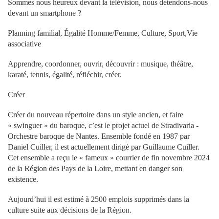
Sommes nous heureux devant la télévision, nous détendons-nous
devant un smartphone ?
Planning familial, Égalité Homme/Femme, Culture, Sport,Vie
associative
Apprendre, coordonner, ouvrir, découvrir : musique, théâtre,
karaté, tennis, égalité, réfléchir, créer.
Créer
Créer du nouveau répertoire dans un style ancien, et faire
« swinguer » du baroque, c’est le projet actuel de Stradivaria -
Orchestre baroque de Nantes. Ensemble fondé en 1987 par
Daniel Cuiller, il est actuellement dirigé par Guillaume Cuiller.
Cet ensemble a reçu le « fameux » courrier de fin novembre 2024
de la Région des Pays de la Loire, mettant en danger son
existence.
Aujourd’hui il est estimé à 2500 emplois supprimés dans la
culture suite aux décisions de la Région.