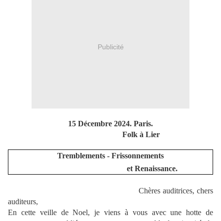
Publicité
15 Décembre 2024. Paris.
Folk à Lier
Tremblements - Frissonnements
et Renaissance.
Chères auditrices, chers
auditeurs,
En cette veille de Noel, je viens à vous avec une hotte de