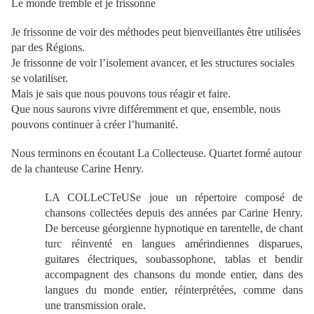
Le monde tremble et je frissonne
Je frissonne de voir des méthodes peut bienveillantes être utilisées
par des Régions.
Je frissonne de voir l’isolement avancer, et les structures sociales
se volatiliser.
Mais je sais que nous pouvons tous réagir et faire.
Que nous saurons vivre différemment et que, ensemble, nous
pouvons continuer à créer l’humanité.
Nous terminons en écoutant La Collecteuse. Quartet formé autour
de la chanteuse Carine Henry.
LA COLLeCTeUSe joue un répertoire composé de
chansons collectées depuis des années par Carine Henry.
De berceuse géorgienne hypnotique en tarentelle, de chant
turc réinventé en langues amérindiennes disparues,
guitares électriques, soubassophone, tablas et bendir
accompagnent des chansons du monde entier, dans des
langues du monde entier, réinterprétées, comme dans
une transmission orale.