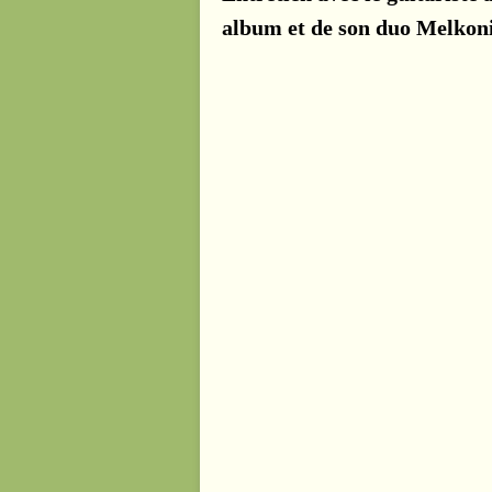
album et de son duo Melkoni