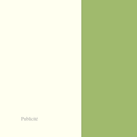
Publicité