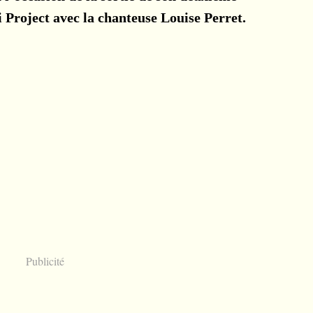
 Project avec la chanteuse Louise Perret.
Publicité