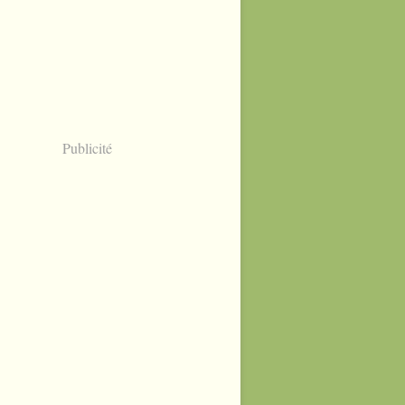
Publicité