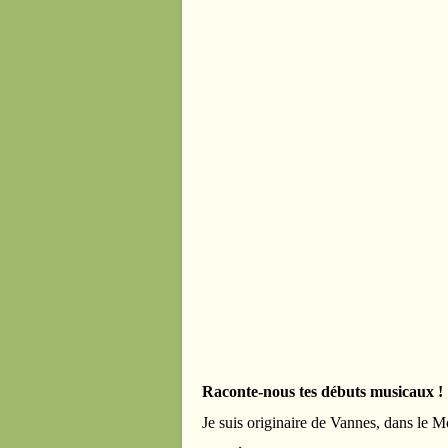
Raconte-nous tes débuts musicaux !
Je suis originaire de Vannes, dans le 