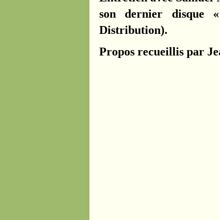
son dernier disque 
Distribution).
Propos recueillis par Je