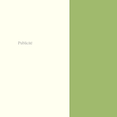
Publicité