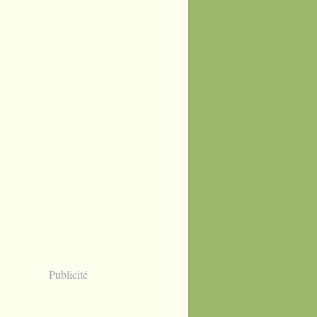
Publicité