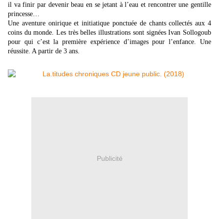
il va finir par devenir beau en se jetant à l’eau et rencontrer une gentille
princesse…
Une aventure onirique et initiatique ponctuée de chants collectés aux 4
coins du monde. Les très belles illustrations sont signées Ivan Sollogoub
pour qui c’est la première expérience d’images pour l’enfance. Une
réussite. A partir de 3 ans
.
Publicité