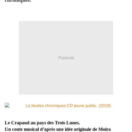
chroniques.
Publicité
Le Crapaud au pays des Trois Lunes.
Un conte musical d’après une idée originale de Moïra