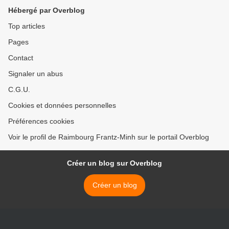
Hébergé par Overblog
Top articles
Pages
Contact
Signaler un abus
C.G.U.
Cookies et données personnelles
Préférences cookies
Voir le profil de Raimbourg Frantz-Minh sur le portail Overblog
Créer un blog sur Overblog
Créer un blog