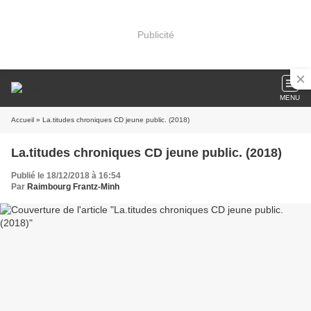
Publicité
MENU
Accueil
» La.titudes chroniques CD jeune public. (2018)
La.titudes chroniques CD jeune public. (2018)
Publié le 18/12/2018 à 16:54
Par
Raimbourg Frantz-Minh