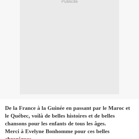
Publicité
De la France à la Guinée en passant par le Maroc et
le Québec, voilà de belles histoires et de belles
chansons pour les enfants de tous les âges.
Merci à Evelyne Bonhomme pour ces belles