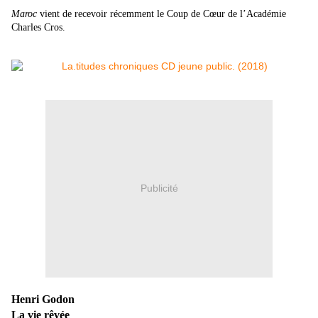
Maroc
vient de recevoir récemment le Coup de Cœur de l’Académie
Charles Cros.
Publicité
Henri Godon
La vie rêvée