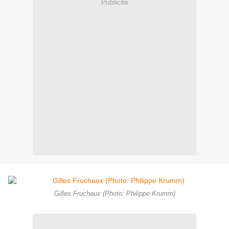
Publicité
Gilles Fruchaux (Photo: Philippe Krumm)