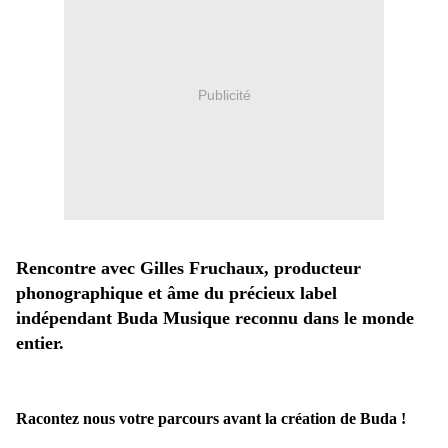
Publicité
Rencontre avec Gilles Fruchaux, producteur
phonographique et âme du précieux label
indépendant Buda Musique reconnu dans le monde
entier.
Racontez nous votre parcours avant la création de Buda !