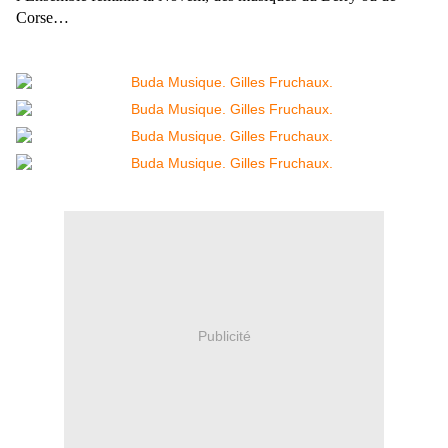
Corse…
Publicité