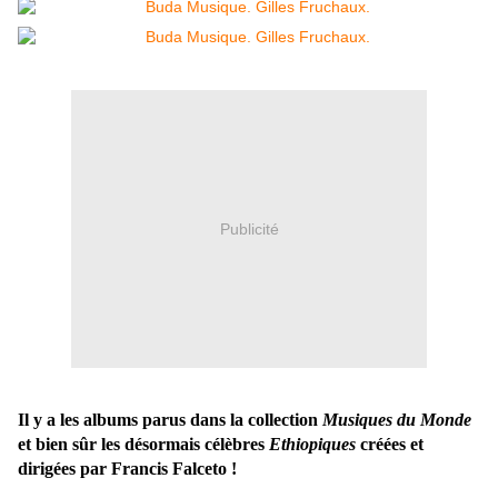
Publicité
Il y a les albums parus dans la collection
Musiques du Monde
et bien sûr les désormais célèbres
Ethiopiques
créées et
dirigées par Francis Falceto !