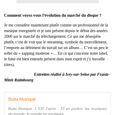
Comment voyez-vous l’évolution du marché du disque ?
Je me considère maintenant plutôt comme un professionnel de la
musique enregistrée et je suis présent depuis le début des années
2000 sur le marché du téléchargement. Ce qui me désespère
plutôt, c’est de voir que le streaming, symbole du morcellement,
l’emporte au détriment du travail sur un album… C’est un peu le
reflet du « zapping moderne »… En ce qui concerne notre label,
le futur est bien entendu présent dans mon esprit et j’y travaille
(rires).
Entretien réalisé à Ivry-sur-Seine par Frantz-
Minh Raimbourg
Buda Musique
Buda Musique. 1 535 J'aime · 33 en parlent. les musiques
du monde, le monde en musiques