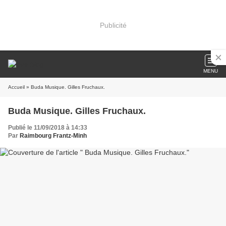
Publicité
MENU
Accueil
» Buda Musique. Gilles Fruchaux.
Buda Musique. Gilles Fruchaux.
Publié le 11/09/2018 à 14:33
Par
Raimbourg Frantz-Minh