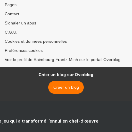
Pages
Contact
Signaler un abus
C.G.U.
Cookies et données personnelles
Préférences cookies
Voir le profil de Raimbourg Frantz-Minh sur le portail Overblog
Créer un blog sur Overblog
Créer un blog
e jeu qui a transformé l’ennui en chef-d’œuvre