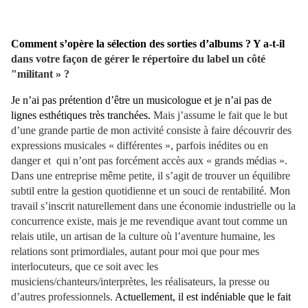
Comment s’opère la sélection des sorties d’albums ?
Y a-t-il
dans votre façon de gérer le répertoire du label un côté
"militant » ?
Je n’ai pas prétention d’être un musicologue et je n’ai pas de
lignes esthétiques très tranchées.
Mais j’assume le fait que le but
d’une grande partie de mon activité consiste à faire découvrir des
expressions musicales « différentes », parfois inédites ou en
danger et qui n’ont pas forcément accès aux « grands médias ».
Dans une entreprise même petite, il s’agit de trouver un équilibre
subtil entre la gestion quotidienne et un souci de rentabilité. Mon
travail s’inscrit naturellement dans une économie industrielle ou la
concurrence existe, mais je me revendique avant tout comme un
relais utile, un artisan de la culture où l’aventure humaine, les
relations sont primordiales, autant pour moi que pour mes
interlocuteurs, que ce soit avec les
musiciens/chanteurs/interprètes, les réalisateurs, la presse ou
d’autres professionnels.
Actuellement, il est indéniable que le fait