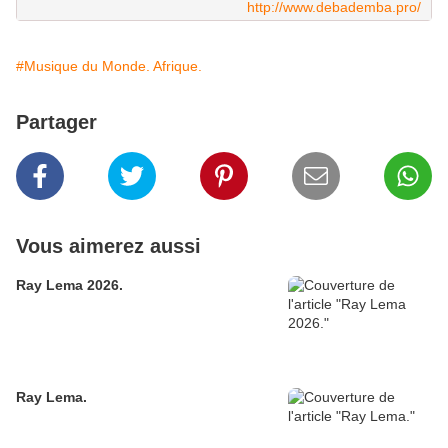
http://www.debademba.pro/
#Musique du Monde. Afrique.
Partager
Vous aimerez aussi
Ray Lema 2026.
Ray Lema.