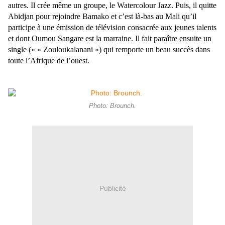
autres. Il crée même un groupe, le Watercolour Jazz. Puis, il quitte
Abidjan pour rejoindre Bamako et c’est là-bas au Mali qu’il
participe à une émission de télévision consacrée aux jeunes talents
et dont Oumou Sangare est la marraine. Il fait paraître ensuite un
single (« « Zouloukalanani ») qui remporte un beau succès dans
toute l’Afrique de l’ouest.
Photo: Brounch.
Publicité