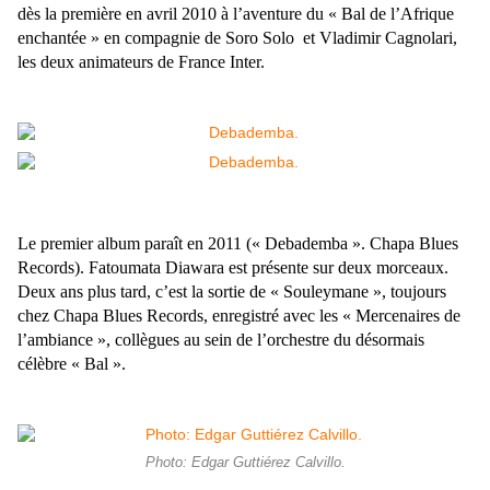
dès la première en avril 2010 à l’aventure du « Bal de l’Afrique
enchantée » en compagnie de Soro Solo et Vladimir Cagnolari,
les deux animateurs de France Inter.
Le premier album paraît en 2011 (« Debademba ». Chapa Blues
Records). Fatoumata Diawara est présente sur deux morceaux.
Deux ans plus tard, c’est la sortie de « Souleymane », toujours
chez Chapa Blues Records, enregistré avec les « Mercenaires de
l’ambiance », collègues au sein de l’orchestre du désormais
célèbre « Bal ».
Photo: Edgar Guttiérez Calvillo.