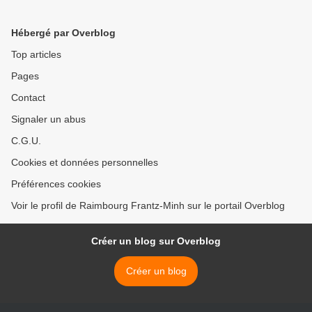
Hébergé par Overblog
Top articles
Pages
Contact
Signaler un abus
C.G.U.
Cookies et données personnelles
Préférences cookies
Voir le profil de Raimbourg Frantz-Minh sur le portail Overblog
Créer un blog sur Overblog
Créer un blog