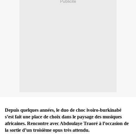
Publicité
Depuis quelques années, le duo de choc ivoiro-burkinabé
s’est fait une place de choix dans le paysage des musiques
africaines. Rencontre avec Abdoulaye Traoré à l’occasion de
la sortie d’un troisième opus très attendu.