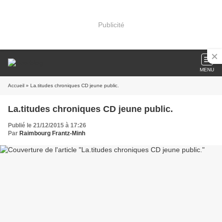
Publicité
MENU
Accueil
» La.titudes chroniques CD jeune public.
La.titudes chroniques CD jeune public.
Publié le 21/12/2015 à 17:26
Par
Raimbourg Frantz-Minh