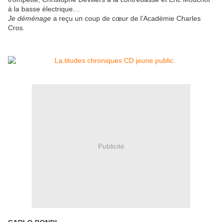
à la basse électrique…
Je déménage
a reçu un coup de cœur de l’Académie Charles
Cros.
Publicité