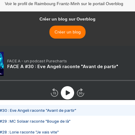
Voir le profil de Raimbourg Frantz-Minh sur le portail Overblog
Créer un blog sur Overblog
Créer un blog
FACE A - un podcast Purecharts
FACE A #30 : Eve Angeli raconte "Avant de partir"
#30 : Eve Angeli raconte "Avant de partir"
#29 : MC Solaar raconte "Bouge de là"
28 : Lorie raconte "Je vais vite"