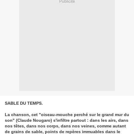
Publicité
SABLE DU TEMPS.
La chanson, cet "oiseau-mouche perché sur le grand mur du
son" (Claude Nougaro) s'infiltre partout : dans les airs, dans
nos têtes, dans nos corps, dans nos veines, comme autant
de grains de sable, points de repères immuables dans le