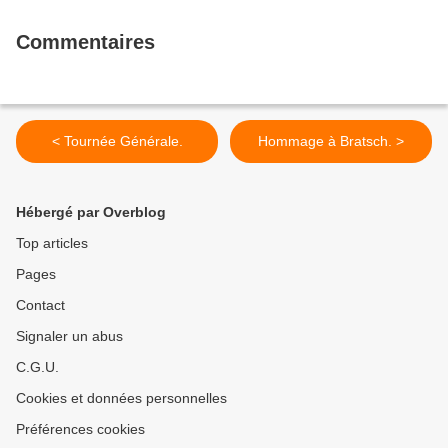
Commentaires
< Tournée Générale.
Hommage à Bratsch. >
Hébergé par Overblog
Top articles
Pages
Contact
Signaler un abus
C.G.U.
Cookies et données personnelles
Préférences cookies