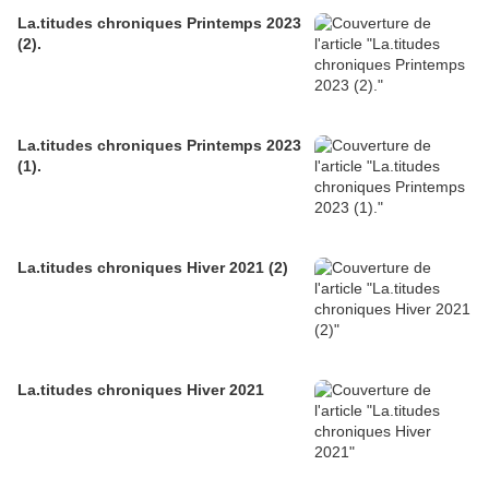
La.titudes chroniques Printemps 2023
(2).
La.titudes chroniques Printemps 2023
(1).
La.titudes chroniques Hiver 2021 (2)
La.titudes chroniques Hiver 2021